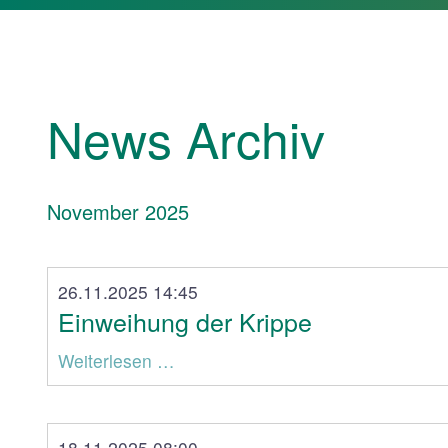
News Archiv
November 2025
26.11.2025 14:45
Einweihung der Krippe
Weiterlesen …
18.11.2025 08:00