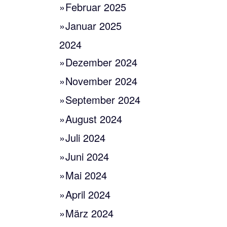
Februar 2025
Januar 2025
2024
Dezember 2024
November 2024
September 2024
August 2024
Juli 2024
Juni 2024
Mai 2024
April 2024
März 2024