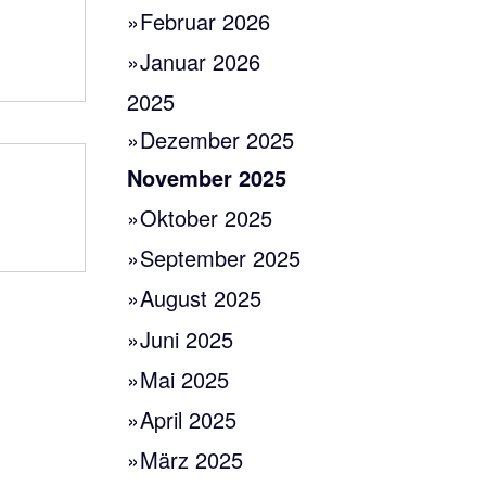
Februar 2026
Januar 2026
2025
Dezember 2025
November 2025
Oktober 2025
September 2025
August 2025
Juni 2025
Mai 2025
April 2025
März 2025