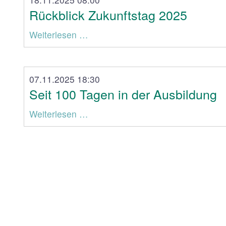
Rückblick Zukunftstag 2025
Weiterlesen …
07.11.2025 18:30
Seit 100 Tagen in der Ausbildung
Weiterlesen …