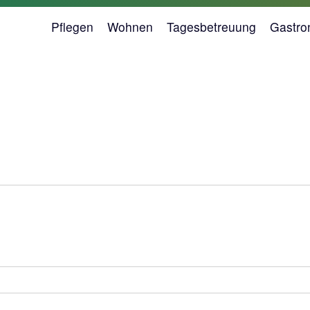
Pflegen
Wohnen
Tagesbetreuung
Gastro