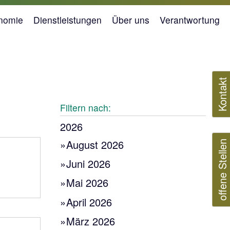
nomie
Dienstleistungen
Über uns
Verantwortung
Kontakt
Filtern nach:
2026
offene Stellen
August 2026
Juni 2026
Mai 2026
April 2026
März 2026