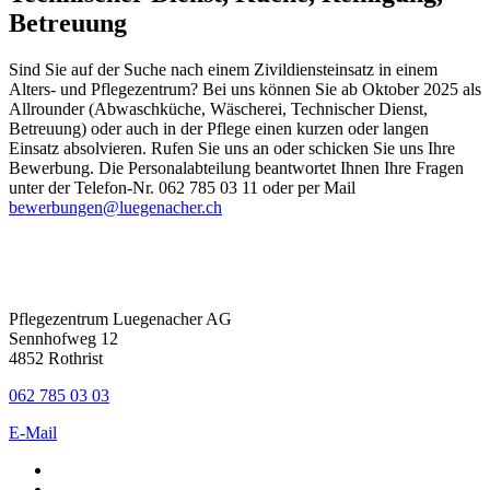
Betreuung
Sind Sie auf der Suche nach einem Zivildiensteinsatz in einem
Alters- und Pflegezentrum? Bei uns können Sie ab Oktober 2025 als
Allrounder (Abwaschküche, Wäscherei, Technischer Dienst,
Betreuung) oder auch in der Pflege einen kurzen oder langen
Einsatz absolvieren. Rufen Sie uns an oder schicken Sie uns Ihre
Bewerbung. Die Personalabteilung beantwortet Ihnen Ihre Fragen
unter der Telefon-Nr. 062 785 03 11 oder per Mail
bewerbungen@luegenacher.ch
Pflegezentrum Luegenacher AG
Sennhofweg 12
4852 Rothrist
062 785 03 03
E-Mail