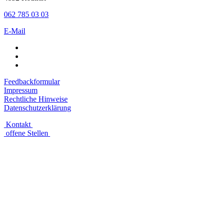
062 785 03 03
E-Mail
Feedbackformular
Impressum
Rechtliche Hinweise
Datenschutzerklärung
Kontakt
offene Stellen