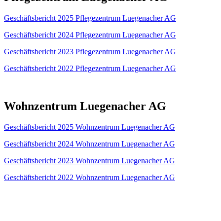
Geschäftsbericht 2025 Pflegezentrum Luegenacher AG
Geschäftsbericht 2024 Pflegezentrum Luegenacher AG
Geschäftsbericht 2023 Pflegezentrum Luegenacher AG
Geschäftsbericht 2022 Pflegezentrum Luegenacher AG
Wohnzentrum Luegenacher AG
Geschäftsbericht 2025 Wohnzentrum Luegenacher AG
Geschäftsbericht 2024 Wohnzentrum Luegenacher AG
Geschäftsbericht 2023 Wohnzentrum Luegenacher AG
Geschäftsbericht 2022 Wohnzentrum Luegenacher AG