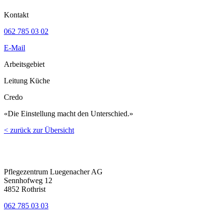
Kontakt
062 785 03 02
E-Mail
Arbeitsgebiet
Leitung Küche
Credo
«Die Einstellung macht den Unterschied.»
< zurück zur Übersicht
Pflegezentrum Luegenacher AG
Sennhofweg 12
4852 Rothrist
062 785 03 03