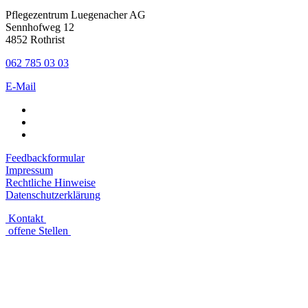
Pflegezentrum Luegenacher AG
Sennhofweg 12
4852 Rothrist
062 785 03 03
E-Mail
Feedbackformular
Impressum
Rechtliche Hinweise
Datenschutzerklärung
Kontakt
offene Stellen