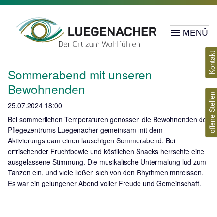
MENÜ
Kontakt
Sommerabend mit unseren
Bewohnenden
offene Stellen
25.07.2024 18:00
Bei sommerlichen Temperaturen genossen die Bewohnenden der
Pflegezentrums Luegenacher gemeinsam mit dem
Aktivierungsteam einen lauschigen Sommerabend. Bei
erfrischender Fruchtbowle und köstlichen Snacks herrschte eine
ausgelassene Stimmung. Die musikalische Untermalung lud zum
Tanzen ein, und viele ließen sich von den Rhythmen mitreissen.
Es war ein gelungener Abend voller Freude und Gemeinschaft.