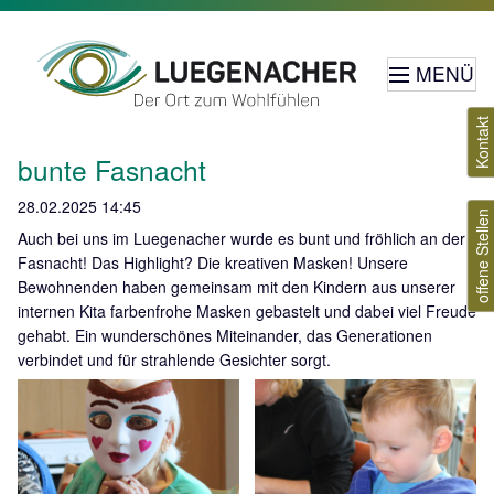
MENÜ
Kontakt
bunte Fasnacht
28.02.2025 14:45
offene Stellen
Auch bei uns im Luegenacher wurde es bunt und fröhlich an der
Fasnacht! Das Highlight? Die kreativen Masken! Unsere
Bewohnenden haben gemeinsam mit den Kindern aus unserer
internen Kita farbenfrohe Masken gebastelt und dabei viel Freude
gehabt. Ein wunderschönes Miteinander, das Generationen
verbindet und für strahlende Gesichter sorgt.