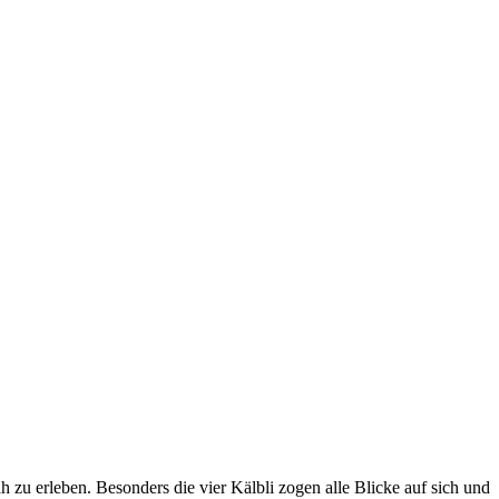
zu erleben. Besonders die vier Kälbli zogen alle Blicke auf sich und