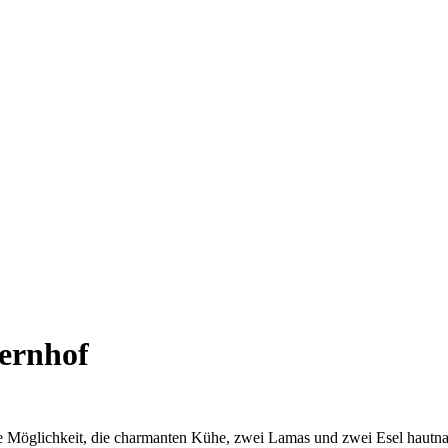
ernhof
 Möglichkeit, die charmanten Kühe, zwei Lamas und zwei Esel hautnah 