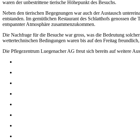
waren der unbestrittene tierische Höhepunkt des Besuchs.
Neben den tierischen Begegnungen war auch der Austausch untereinan
entstanden. Im gemütlichen Restaurant des Schlatthofs genossen die 
entspannter Atmosphäre zusammenzukommen.
Die Nachfrage für die Besuche war gross, was die Bedeutung solcher 
wettertechnischen Bedingungen waren bis auf den Freitag freundlich,
Die Pflegezentrum Luegenacher AG freut sich bereits auf weitere Ausf